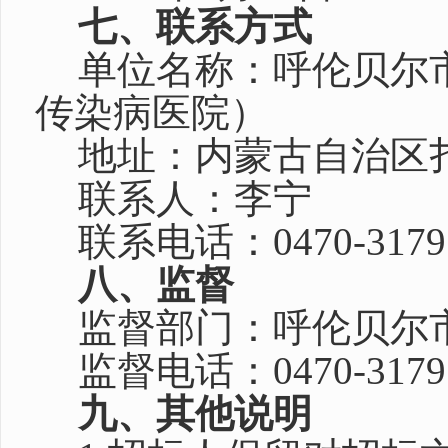
七、联系方式
单位名称：呼伦贝尔
传染病医院）
地址：内蒙古自治区
联系人：李宁
联系电话：
0470-3179
八
、监督
监督部门：呼伦贝尔
监督电话：0470-3179
九、其他说明