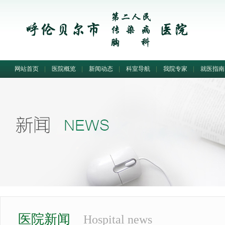
网站首页
|
医院概览
|
新闻动态
|
科室导航
|
我院专家
|
就医指南
医院新闻
Hospital news