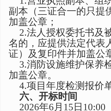
1.营业执照副本、组
副本（三证合一的只提
加盖公章；
2.法人授权委托书及
名的，应提供法定代表
证）及复印件并加盖公
3.消防设施维护保养
加盖公章。
4.项目年度检测报价
六、开标时间
2026年6月15日10:00