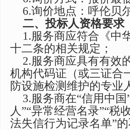
6.询价地点：呼伦贝
二、投标人资格要求
1.服务商应符合《中
十二条的相关规定；
2.服务商应具有有效
机构代码证（或三证合
防设施检测维护的专业
3.服务商在“信用中
人”“异常经营名录”“税
法失信行为记录名单”