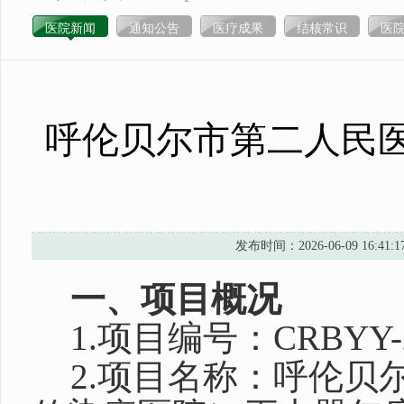
医院新闻
通知公告
医疗成果
结核常识
医
呼伦贝尔市第二人民
发布时间：2026-06-09 1
一、项目概况
1.项目编号：CRBYY-2
2.项目名称：呼伦贝