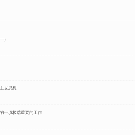
一）
主义思想
的一项极端重要的工作