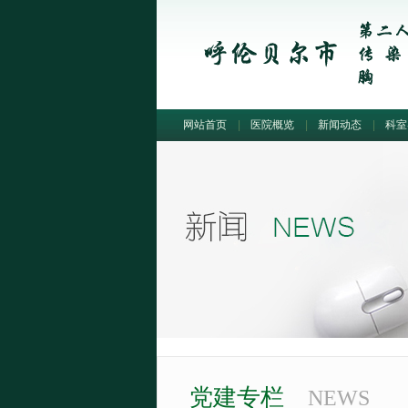
网站首页
|
医院概览
|
新闻动态
|
科室
党建专栏
NEWS