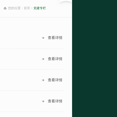
您的位置：
首页
>
党建专栏
查看详情
查看详情
查看详情
查看详情