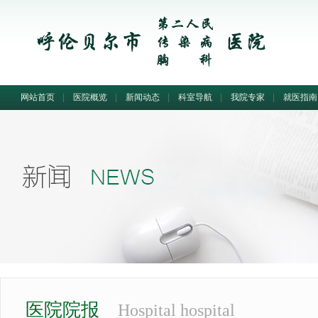
网站首页
|
医院概览
|
新闻动态
|
科室导航
|
我院专家
|
就医指南
医院院报
Hospital hospital