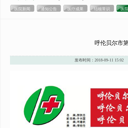
医院新闻
通知公告
医疗成果
结核常识
医
呼伦贝尔市
发布时间：2018-09-11 